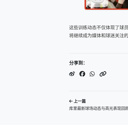
这些训练动态不仅体现了球
将继续成为媒体和球迷关注
分享到：
上一篇
库里最新球场动态与高光表现回