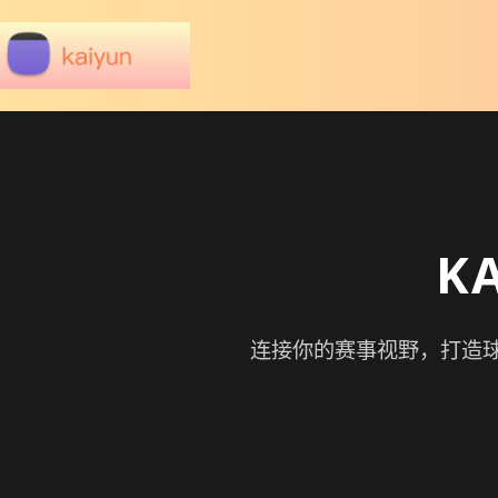
K
连接你的赛事视野，打造