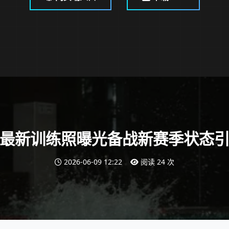
最新训练照曝光备战新赛季状态
2026-06-09 12:22
阅读 24 次