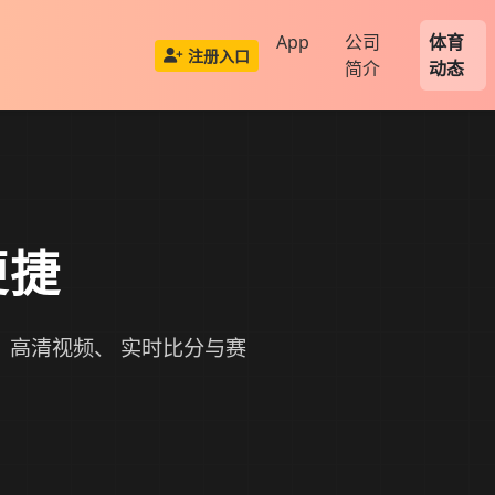
App
公司
体育
注册入口
简介
动态
便捷
、高清视频、 实时比分与赛