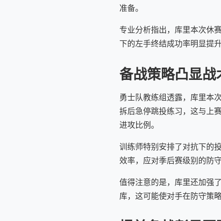
准备。
专业分析指出，库里本次休赛
下的左手终结成功率明显提
备战策略凸显战
勇士队教练组透露，库里本
拆后急停跳投练习，这与上
进攻比例。
训练师特别安排了对抗下的
效率，应对季后赛级别的防守
值得注意的是，库里还加强
库，这可能使对手在防守策