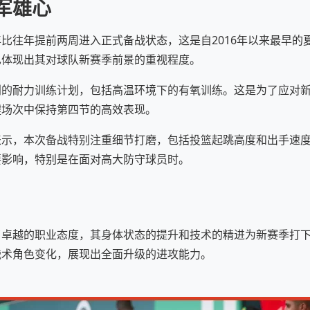
军雄心
比往年提前两周进入正式备战状态，这是自2016年以来最早的
也体现出其对球队新赛季前景的重视程度。
别的耐力训练计划，包括高温环境下的有氧训练。这是为了应对
键场次中保持第四节的高效表现。
表示，本次备战特别注重细节打磨，包括投篮起跳高度和出手速
要影响，特别是在面对高大防守球员时。
了卓越的职业态度，其身体状态的提升和技术的精进为新赛季打
战术角色变化，展现出全面升级的进攻能力。