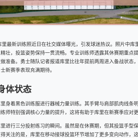
库里最新训练照近日在社交媒体曝光，引发球迷热议。照片中库
显精壮，投篮姿势保持一贯流畅。专业训练师透露其休赛期重点
攻做准备。勇士随队记者报道库里比往年提前两周进入备战状态
勇士新赛季表现充满期待。
身体状态
库里身着黑色训练服进行器械力量训练。其手臂与肩部肌肉线条
训练师特别强调核心力量的提升，这将有助于库里在新赛季应对
库里进行三分投射练习的瞬间。虽然是在休赛期，但其投篮手型
值得关注的是，库里在移动接球投篮环节增加了更多变向动作，