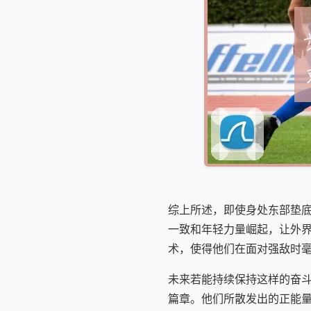
综上所述，即使身处东部垫
一致和年轻力量崛起，让外
术，使得他们在面对强敌时
未来若能持续保持这样的奋斗
篇章。他们所散发出的正能