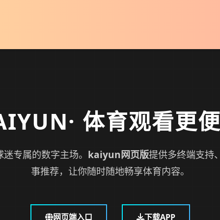
AIYUN
· 体育观看更
球迷专属的数字主场。
kaiyun网页版
提供多终端支持
事推荐，让你随时随地畅享体育内容。
网页端入口
下载APP