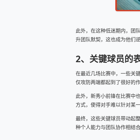
此外，在这种低迷期内，团
升团队默契，这也成为他们
2、关键球员的
在最近几场比赛中，一些关
仅攻防两端都起到了很好的
此外，新秀小前锋在比赛中
方式，使得对手难以针对某
最终，这些关键球员带动起
种个人能力与团队协作相结