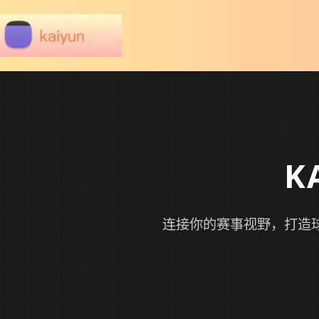
K
连接你的赛事视野，打造