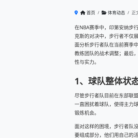
首页
体育动态
正
在NBA赛季中，印第安纳步
克斯的对决中，步行者不仅
面分析步行者队在当前赛季
教练团队的战术调整；最后
性与实力。
1、球队整体状
尽管步行者队目前在东部联
一直困扰着球队，使得主力
锻炼机会。
面对这样的困境，步行者队
要组成部分，他们用自己的