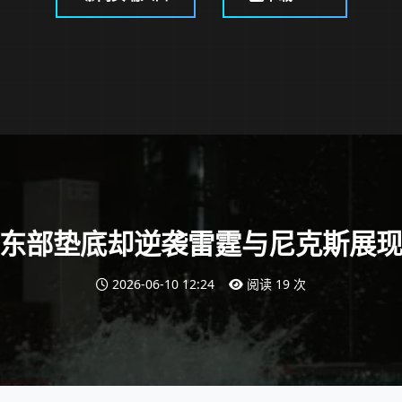
东部垫底却逆袭雷霆与尼克斯展
2026-06-10 12:24
阅读 19 次