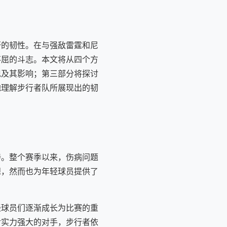
讶的韧性。在与强敌雷霆和尼
不屈的斗志。本文将从四个方
现及其影响；第三部分将探讨
地理解步行者队所展现出的韧
持。整个赛季以来，伤病问题
想，然而也为年轻球员提供了
轻球员们逐渐成长为比赛的重
对实力强大的对手，步行者依