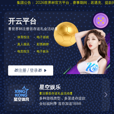
注册入口
KAIYUN
· 体育观看更便捷
连接你的赛事视野，打造球迷专属的数字主场。
kaiyun网
页版
提供多终端支持、高清视频、 实时比分与赛事推荐，
让你随时随地畅享体育内容。
网页端入口
下载APP