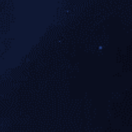
平台信号热力地图概览
依托kaiyun的数据分布模型，模拟全球用户访问密度，直观
展现不同区域的活跃趋势。
伦
北
敦
京
洛
新
杉
加
矶
坡
巴
西