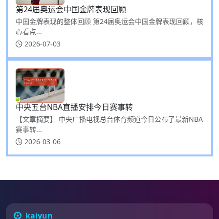
第24届奥运会中国金牌表现回顾
中国金牌表现的整体回顾 第24届奥运会中国金牌表现回顾，核
心看点...
2026-07-03
中央五台NBA直播安排今日赛事转
【文章摘要】 中央广播电视总台体育频道今日公布了最新NBA
赛事转...
2026-03-06
kaiyun