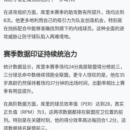
在进攻组织方面，库里本赛季的助攻数有所提升，场均达到
8次。他更多地利用自己的吸引力为队友创造机会，特别是
在挡拆配合中能够准确找到顺下的内线球员。这种全面的进
攻威胁让防守球队陷入两难境地。
赛季数据印证持续统治力
统计数据显示，库里本赛季场均24分高居联盟得分榜前三，
三分球总命中数继续领跑全联盟。更令人惊叹的是，他在35
岁高龄仍然保持着场均37分钟的出场时间，出勤率相比上赛
季有明显提升。
在高阶数据方面，库里的球员效率值（PER）达到28，真实
正负值（RPM）为3，这两项数据都排在联盟控卫位置的前
列。特别是在关键时刻，他的得分效率高达每回合1.2分，这
项数据排名联盟前三。