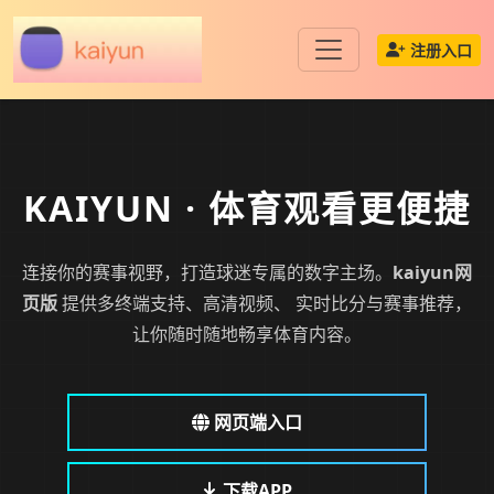
注册入口
KAIYUN
· 体育观看更便捷
连接你的赛事视野，打造球迷专属的数字主场。
kaiyun网
页版
提供多终端支持、高清视频、 实时比分与赛事推荐，
让你随时随地畅享体育内容。
网页端入口
下载APP