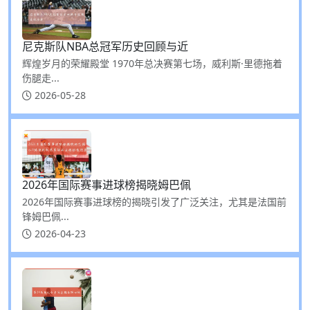
尼克斯队NBA总冠军历史回顾与近
辉煌岁月的荣耀殿堂 1970年总决赛第七场，威利斯·里德拖着
伤腿走...
2026-05-28
2026年国际赛事进球榜揭晓姆巴佩
2026年国际赛事进球榜的揭晓引发了广泛关注，尤其是法国前
锋姆巴佩...
2026-04-23