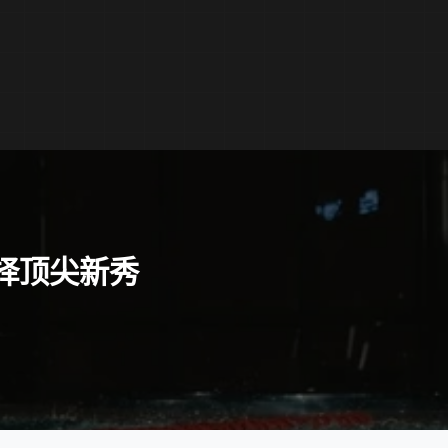
择顶尖新秀