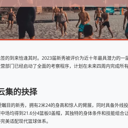
签的到来恰逢其时。2023届新秀被评价为近十年最具潜力的一
运营部门已经启动了全面的考察程序，计划在未来四周内完成所
云集的抉择
受瞩目的新秀，拥有2米24的身高和惊人的臂展，同时具备外线
中场均得到21.6分4篮板0盖帽，其独特的身体条件和技能组合
够完美适配现代篮球体系。