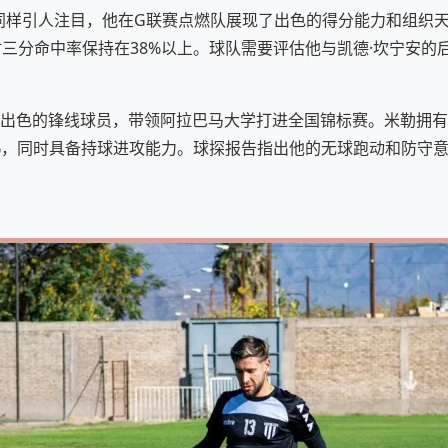
同样引人注目，他在G联赛点燃队展现了出色的得分能力和组织
三分命中率保持在38%以上。球队需要评估他与凯德·坎宁安的
季最出色的锋线球员，带领阿拉巴马大学打进全国锦标赛。米勒拥
%，同时具备持球进攻能力。球探报告指出他的无球跑动和防守