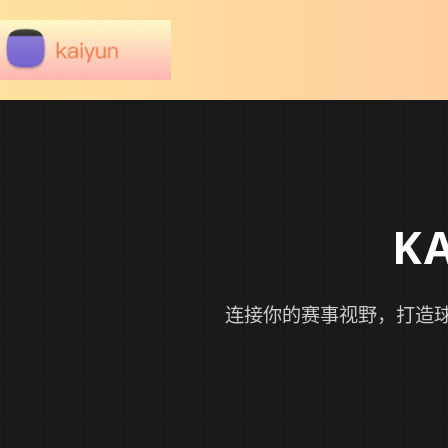
K
连接你的赛事视野，打造