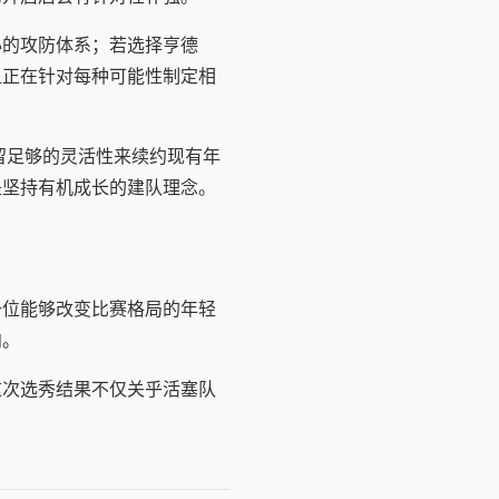
心的攻防体系；若选择亨德
组正在针对每种可能性制定相
留足够的灵活性来续约现有年
是坚持有机成长的建队理念。
一位能够改变比赛格局的年轻
向。
这次选秀结果不仅关乎活塞队