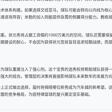
战术体系构建。如果选择文班亚马，球队可能会转向以内线为核
高速进攻阵容；米勒的加入则能提供急需的侧翼得分能力。教练
素。状元秀将占据工资帽约1000万美元的空间，球队还需要保
长期建设的耐心，不会因为获得状元签就盲目追求短期战绩，而
疑为球队重建注入了强心剂。这个宝贵的选秀权将帮助球队获得
成强大的组合。管理层的决策将直接影响球队未来数年的发展方
会上正式做出选择，届时将揭晓哪位新秀成为汽车城的新希望。
联盟的竞争格局，为底特律篮球的复兴奠定坚实基础。