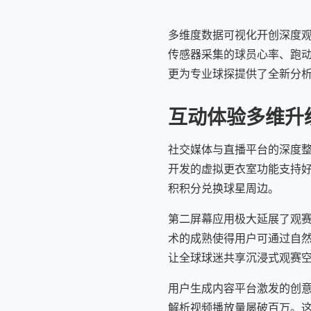
多维度数据可视化开创深度
传感器采集的球员心率、跑
更为专业球探提供了全新分
互动体验多维升
社交媒体与直播平台的深度
开发的虚拟更衣室功能支持
积积分兑换球星周边。
第二屏幕应用极大延展了观赛
术的成熟使得用户可通过自然
让全球球迷共享沉浸式观赛
用户生成内容平台激发的创意
解析视频播放量屡破百万。