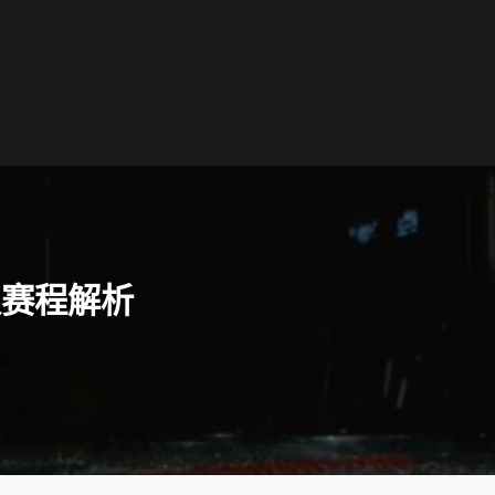
及赛程解析