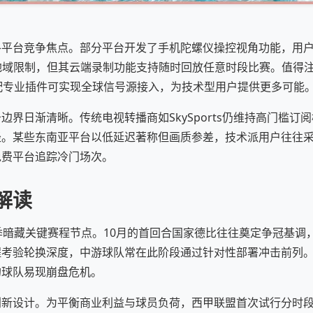
各平台竞争焦点。部分平台开发了手机陀螺仪操控视角功能，用
虽受地域限制，但其云端录制功能支持随时回放任意时段比赛。值得
搭配专业插件可实现全球信号源接入，为技术型用户提供更多可能
界日渐清晰。传统电视转播商如SkySports仍维持高门槛订阅模
径。某些东南亚平台以低延迟著称但画质参差，技术派用户往往
免费平台追踪冷门场次。
解读
季暗藏关键赛程节点。10月的首回合国家德比往往奠定争冠基调
程考验轮换深度，中游球队常在此阶段通过针对性部署冲击前列。
的球队易现崩盘危机。
创新设计。为平衡商业利益与球员负荷，西甲联盟首次试行分时