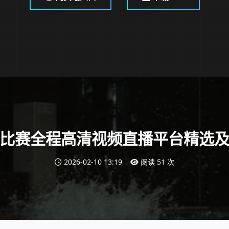
比赛全程高清视频直播平台精选
2026-02-10 13:19
阅读 51 次