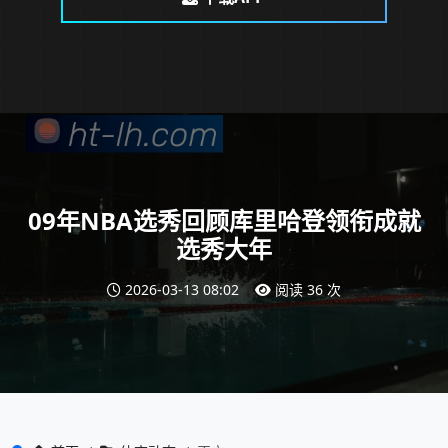
09年NBA选秀回顾库里哈登领衔成就
选秀大年
2026-03-13 08:02
阅读 36 次