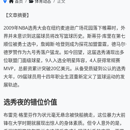
首页
体育动态
正文
【文章摘要】
2009年NBA选秀大会在纽约麦迪逊广场花园落下帷幕时，外
界并未意识到这届球员将改写篮球历史。斯蒂芬·库里在第七
顺位被勇士选中，詹姆斯·哈登则成为探花加盟雷霆，德马尔·
德罗赞作为九号秀落户猛龙。如今回望，这届选秀涌现出多
位联盟门面级球星，9人入选全明星阵容，4人获得常规赛
MVP，总薪资累计突破20亿美元。从备受质疑到公认的选秀
大年，09届球员用十四年职业生涯重新定义了篮球运动的发
展轨迹。
选秀夜的错位价值
布雷克·格里芬作为状元毫无悬念被快船摘走，这位暴力大前
锋在大学时期就展现出惊人的身体素质。但令人意外的是，