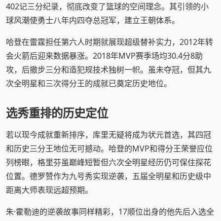
402记三分纪录，彻底改变了篮球的空间理念。其引领的小
球风潮使勇士八年内四夺总冠军，建立王朝体系。
哈登在雷霆担任第六人时期就展现超级替补实力，2012年转
会火箭后迎来数据暴涨。2018年MVP赛季场均30.4分8助
攻，后撤步三分和造犯规技术独树一帜。虽未夺冠，但其九
次全明星和三次得分王的成就已奠定历史地位。
选秀重排的历史定位
若以现今成就重新排序，库里无疑将成为状元首选，其四冠
和历史三分王地位无可撼动。哈登的MVP和得分王荣誉应位
列榜眼，格里芬虽巅峰短暂但六次全明星经历仍可保住探花
位置。德罗赞作为九号秀实现逆袭，五届全明星和历史级中
距离大师表现远超预期。
朱·霍勒迪的逆袭故事同样精彩，17顺位出身的他先后入选全