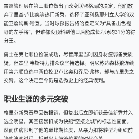
雷霆管理层在第三顺位做出了改变联盟格局的决定，他们放
弃了里基·卢比奥等热门新秀，选择了亚利桑那州立大学的双
能卫詹姆斯·哈登。当时球探报告将哈登定义为“具备出色视
野的左手将”，但谁都没预料到他日后能成长为场均31分的得
分王。
勇士在第七顺位捡漏成功，尽管库里当时因身材瘦弱备受质
疑，但杰里·韦斯特力排众议坚持选择。明尼苏达森林狼连续
用第六顺位选中两位控卫卢比奥和乔尼·弗林，却与库里失之
交臂，这个决定至今仍是选秀史上的经典误判。
职业生涯的多元突破
格里芬新秀赛季因伤报销，但复出后立即斩获最佳新秀并入
选全明星，其空接暴扣成为快船“空接之城”的标志性画面。
然而伤病限制了他的巅峰期长度，从暴力扣将转型为组织前
锋的演变过程，折射出大前锋位置的时代变革。