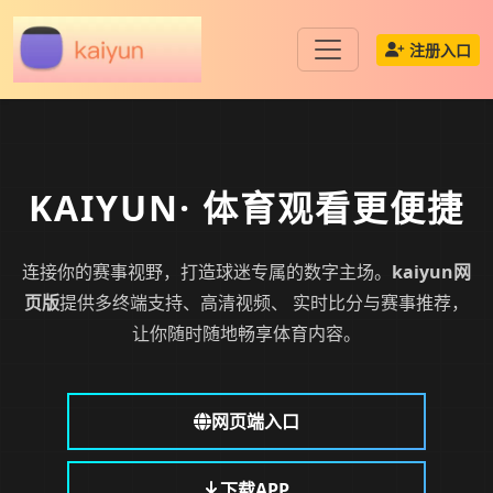
注册入口
KAIYUN
· 体育观看更便捷
连接你的赛事视野，打造球迷专属的数字主场。
kaiyun网
页版
提供多终端支持、高清视频、 实时比分与赛事推荐，
让你随时随地畅享体育内容。
网页端入口
下载APP