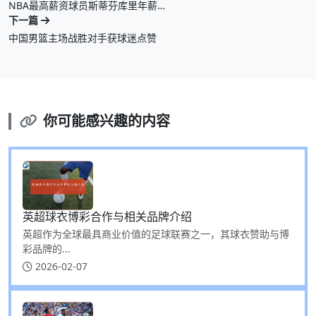
NBA最高薪资球员斯蒂芬库里年薪…
下一篇
中国男篮主场战胜对手获球迷点赞
你可能感兴趣的内容
英超球衣博彩合作与相关品牌介绍
英超作为全球最具商业价值的足球联赛之一，其球衣赞助与博
彩品牌的...
2026-02-07