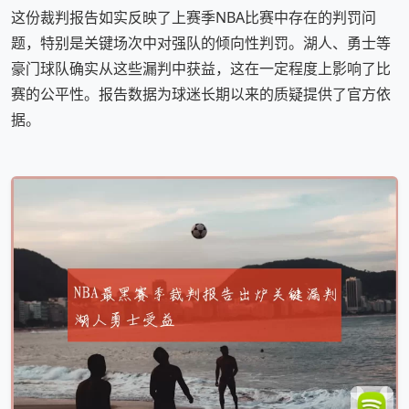
这份裁判报告如实反映了上赛季NBA比赛中存在的判罚问
题，特别是关键场次中对强队的倾向性判罚。湖人、勇士等
豪门球队确实从这些漏判中获益，这在一定程度上影响了比
赛的公平性。报告数据为球迷长期以来的质疑提供了官方依
据。