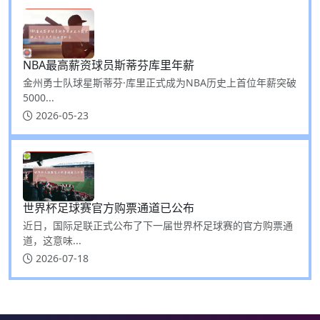
NBA最高薪资球员斯蒂芬库里年薪
金州勇士队球星斯蒂芬·库里正式成为NBA历史上首位年薪突破
5000...
2026-05-23
世界杯足球赛官方购票通道已公布
近日，国际足联正式公布了下一届世界杯足球赛的官方购票通
道，这意味...
2026-07-18