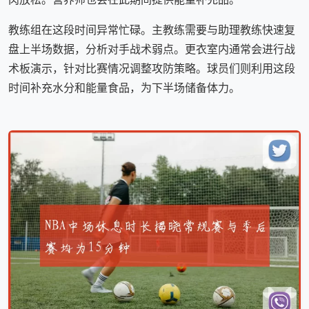
教练组在这段时间异常忙碌。主教练需要与助理教练快速复
盘上半场数据，分析对手战术弱点。更衣室内通常会进行战
术板演示，针对比赛情况调整攻防策略。球员们则利用这段
时间补充水分和能量食品，为下半场储备体力。