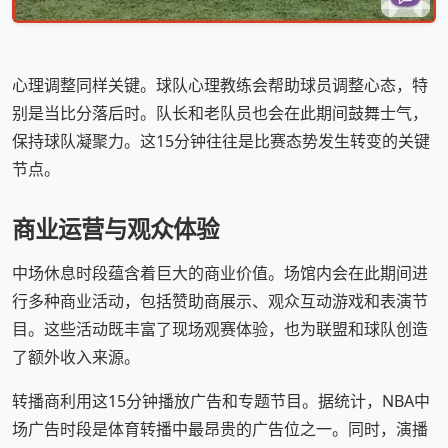
心理调整同样关键。球队心理教练会帮助球员调整心态，特
别是当比分落后时。队长和老队员也会在此期间鼓舞士气，
保持球队凝聚力。这15分钟往往是比赛态势发生转变的关键
节点。
商业运营与观众体验
中场休息时段蕴含着巨大的商业价值。场馆内会在此期间进
行多种商业活动，包括赞助商展示、观众互动游戏和表演节
目。这些活动既丰富了现场观赛体验，也为联盟和球队创造
了额外收入来源。
转播商利用这15分钟播放广告和专题节目。据统计，NBA中
场广告时段是体育转播中最昂贵的广告位之一。同时，演播